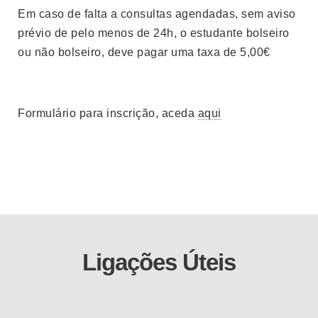
Em caso de falta a consultas agendadas, sem aviso
prévio de pelo menos de 24h, o estudante bolseiro
ou não bolseiro, deve pagar uma taxa de 5,00€
Formulário para inscrição, aceda
aqui
Ligações Úteis