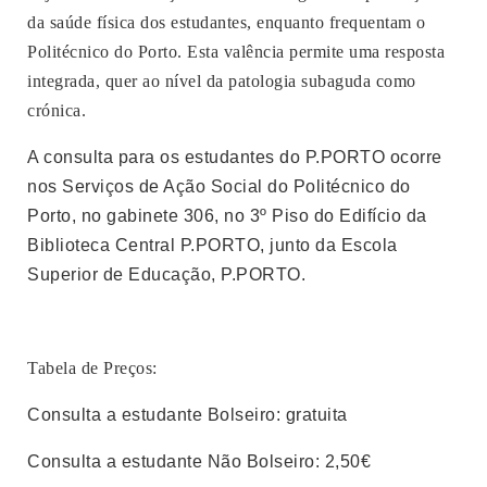
da saúde física dos estudantes, enquanto frequentam o
Politécnico do Porto. Esta valência permite uma resposta
integrada, quer ao nível da patologia subaguda como
crónica.
A consulta para os estudantes do P.PORTO ocorre
nos Serviços de Ação Social do Politécnico do
Porto, no gabinete 306, no 3º Piso do Edifício da
Biblioteca Central P.PORTO, junto da Escola
Superior de Educação, P.PORTO.
Tabela de Preços:
Consulta a estudante Bolseiro: gratuita
Consulta a estudante Não Bolseiro: 2,50€